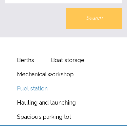
Search
Berths
Boat storage
Mechanical workshop
Fuel station
Hauling and launching
Spacious parking lot