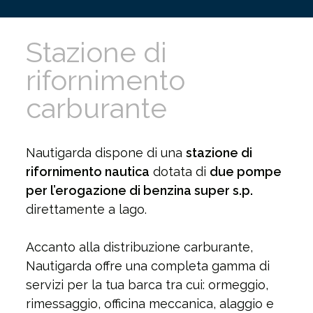
Stazione di
rifornimento
carburante
Nautigarda dispone di una
stazione di
rifornimento nautica
dotata di
due pompe
per l’erogazione di benzina super s.p.
direttamente a lago.
Accanto alla distribuzione carburante,
Nautigarda offre una completa gamma di
servizi per la tua barca tra cui: ormeggio,
rimessaggio, officina meccanica, alaggio e