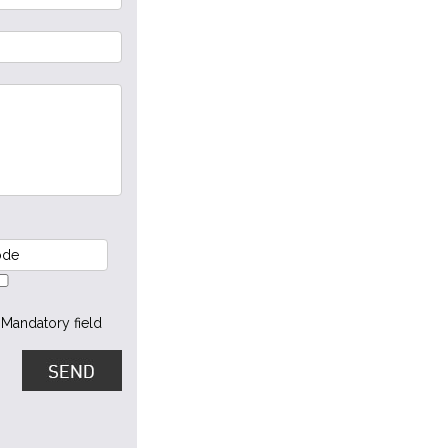
 Mandatory field